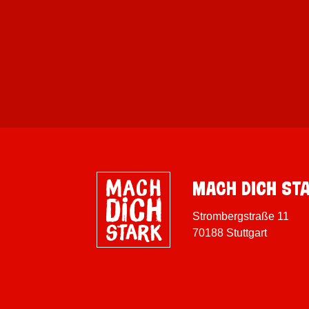
MACH DICH ST
Strombergstraße 11
70188 Stuttgart