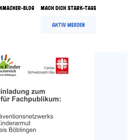
KMACHER-BLOG
MACH DICH STARK-Tage
Aktiv werden