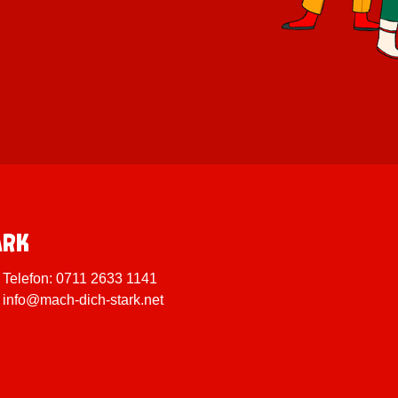
ARK
Telefon:
0711 2633 1141
info@mach-dich-stark.net