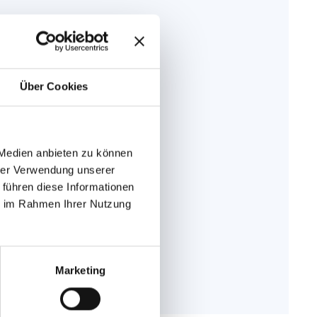
Über Cookies
 Medien anbieten zu können
hrer Verwendung unserer
 führen diese Informationen
ie im Rahmen Ihrer Nutzung
Marketing