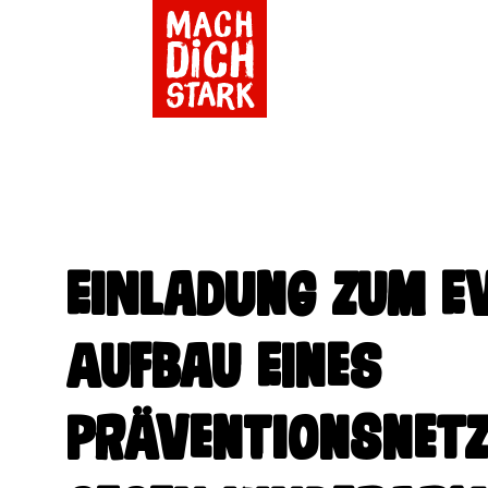
Einladung zum Ev
Aufbau eines
Präventionsnet