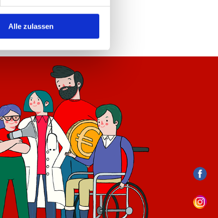
Alle zulassen