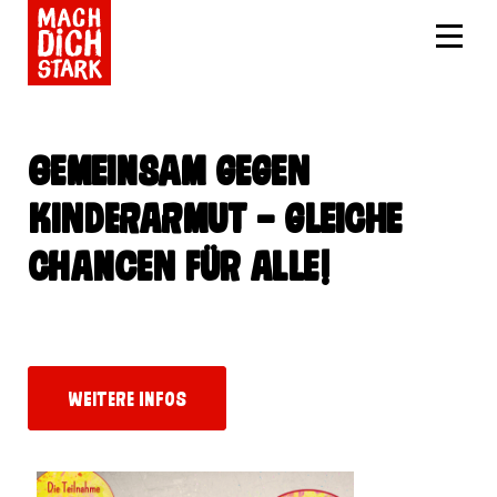
Gemeinsam gegen
Kinderarmut – Gleiche
Chancen für alle!
Weitere Infos