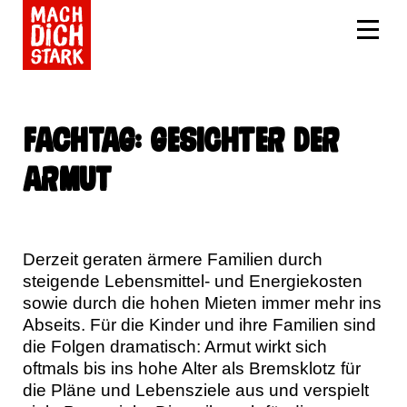
Fachtag: Gesichter der
Armut
Derzeit geraten ärmere Familien durch
steigende Lebensmittel- und Energiekosten
sowie durch die hohen Mieten immer mehr ins
Abseits. Für die Kinder und ihre Familien sind
die Folgen drama­tisch: Armut wirkt sich
oftmals bis ins hohe Alter als Bremsklotz für
die Pläne und Lebensziele aus und verspielt