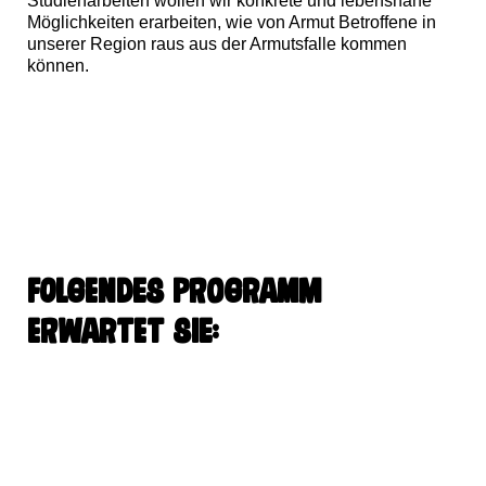
Studienarbeiten wollen wir konkrete und lebensnahe
Möglichkeiten erarbeiten, wie von Armut Betroffene in
unserer Region raus aus der Armutsfalle kommen
können.
Folgendes Programm
erwartet Sie: