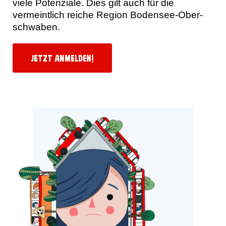
viele Potenziale. Dies gilt auch für die
vermeintlich reiche Region Bodensee-Ober­
schwaben.
Jetzt anmelden!