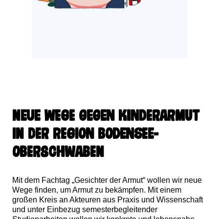
Neue Wege gegen Kinderarmut
in der Region Bodensee-
Oberschwaben
Mit dem Fachtag „Gesichter der Armut“ wollen wir neue
Wege finden, um Armut zu bekämpfen. Mit einem
großen Kreis an Akteuren aus Praxis und Wissenschaft
und unter Einbezug semes­terbegleitender