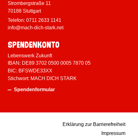
Strombergstraße 11
70188 Stuttgart
Telefon:
0711 2633 1141
info@mach-dich-stark.net
Spenden­konto
Lebenswerk Zukunft
IBAN: DE89 3702 0500 0005 7870 05
BIC: BFSWDE33XX
Stichwort: MACH DICH STARK
Spendenformular
Erklärung zur Barrierefreiheit
Impressum