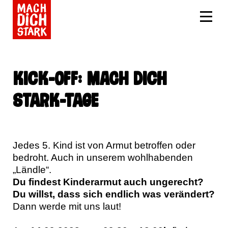
Kick-Off: MACH DICH
STARK-Tage
Jedes 5. Kind ist von Armut betroffen oder
bedroht. Auch in unserem wohlhabenden
„Ländle“.
Du findest Kinderarmut auch ungerecht?
Du willst, dass sich endlich was verändert?
Dann werde mit uns laut!