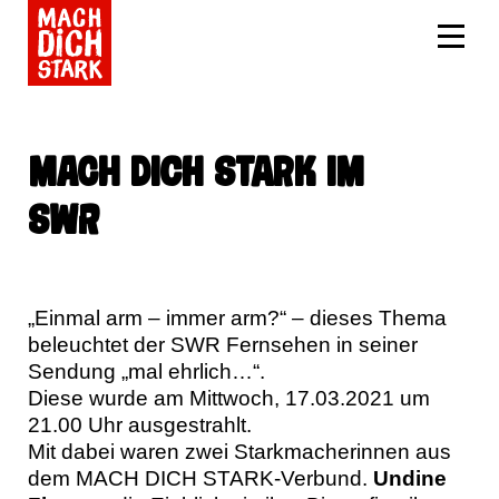
MACH DICH STARK im
SWR
„Einmal arm – immer arm?“ – dieses Thema
beleuchtet der SWR Fernsehen in seiner
Sendung „mal ehrlich…“.
Diese wurde am Mittwoch, 17.03.2021 um
21.00 Uhr ausgestrahlt.
Mit dabei waren zwei Starkmacherinnen aus
dem MACH DICH STARK-Verbund.
Undine